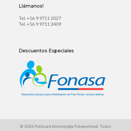
Llámanos!
Tel.
+56 9 9711 2027
Tel.
+56 9 9711 2409
Descuentos Especiales
© 2026 Pelvicare kinesiología Pelviperineal. Todos