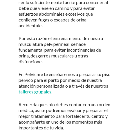
ser lo suficientemente fuerte para contener al
bebe que viene en camino y para evitar
esfuerzos abdominales excesivos que
conlleven fugas o escapes de orina
accidentales.
Por esta razón el entrenamiento de nuestra
musculatura pelviperineal, se hace
fundamental para evitar incontinencias de
orina, desgarros musculares u otras
disfunciones.
En Pelvicare te enseñaremos a preparar tu piso
pélvico para el parto por medio de nuestra
atención personalizada o a través de nuestros
talleres grupales
.
Recuerda que solo debes contar con una orden
médica, así te podremos evaluar y preparar el
mejor tratamiento para fortalecer tu centro y
acompañarte en uno de los momentos más
importantes de tu vida.