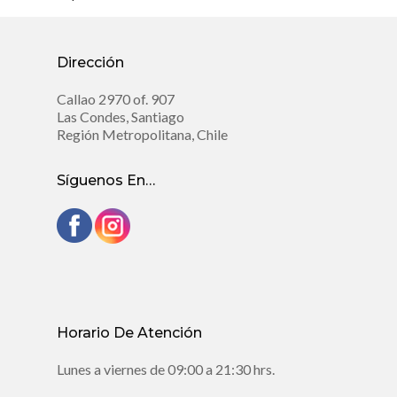
Dirección
Callao 2970 of. 907
Las Condes, Santiago
Región Metropolitana, Chile
Síguenos En…
Horario De Atención
Lunes a viernes de 09:00 a 21:30 hrs.