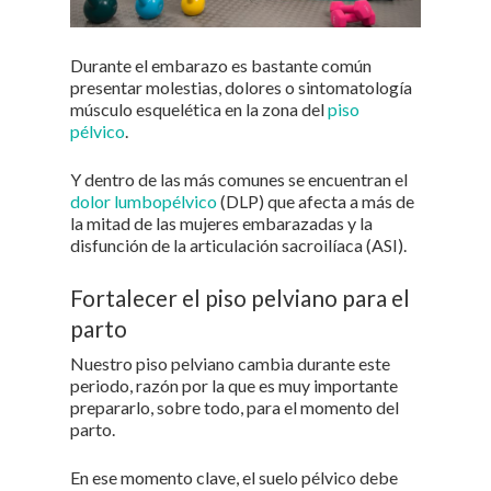
Durante el embarazo es bastante común
presentar molestias, dolores o sintomatología
músculo esquelética en la zona del
piso
pélvico
.
Y dentro de las más comunes se encuentran el
dolor lumbopélvico
(DLP) que afecta a más de
la mitad de las mujeres embarazadas y la
disfunción de la articulación sacroilíaca (ASI).
Fortalecer el piso pelviano para el
parto
Nuestro piso pelviano cambia durante este
periodo, razón por la que es muy importante
prepararlo, sobre todo, para el momento del
parto.
En ese momento clave, el suelo pélvico debe