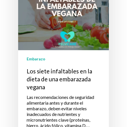
Embarazo
Los siete infaltables en la
dieta de una embarazada
vegana
Las recomendaciones de seguridad
alimentaria antes y durante el
embarazo, deben evitar niveles
inadecuados de nutrientes y
micronutrientes clave (proteínas,
hierro, ácido fólico, vitamina D,…