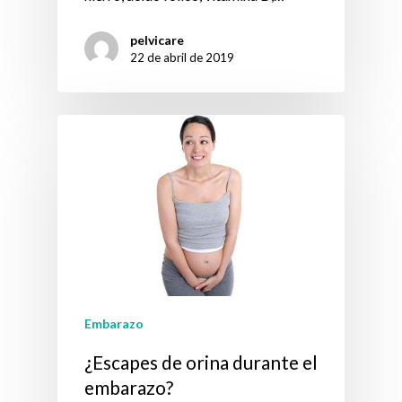
pelvicare
22 de abril de 2019
Embarazo
¿Escapes de orina durante el
embarazo?