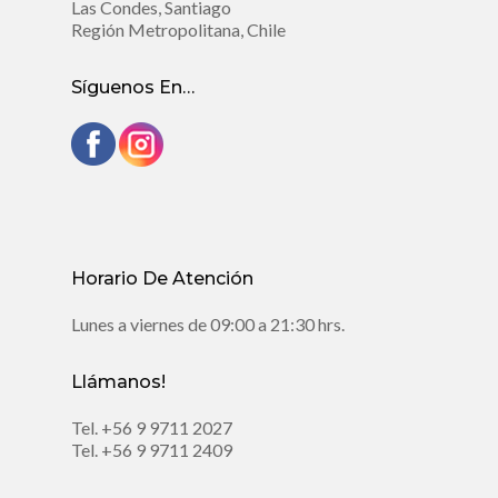
Las Condes, Santiago
Región Metropolitana, Chile
Síguenos En…
Horario De Atención
Lunes a viernes de 09:00 a 21:30 hrs.
Llámanos!
Tel.
+56 9 9711 2027
Tel.
+56 9 9711 2409