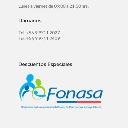
Lunes a viernes de 09:00 a 21:30 hrs.
Llámanos!
Tel.
+56 9 9711 2027
Tel.
+56 9 9711 2409
Descuentos Especiales