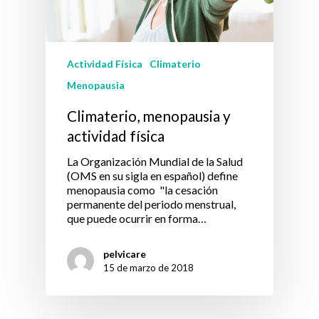
Actividad Física
Climaterio
Menopausia
Climaterio, menopausia y
actividad física
La Organización Mundial de la Salud
(OMS en su sigla en español) define
menopausia como "la cesación
permanente del periodo menstrual,
que puede ocurrir en forma…
pelvicare
15 de marzo de 2018