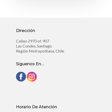
Dirección
Callao 2970 of. 907
Las Condes, Santiago
Región Metropolitana, Chile
Síguenos En…
Horario De Atención