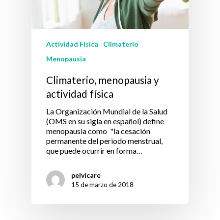
Actividad Física
Climaterio
Menopausia
Climaterio, menopausia y
actividad física
La Organización Mundial de la Salud
(OMS en su sigla en español) define
menopausia como "la cesación
permanente del periodo menstrual,
que puede ocurrir en forma…
pelvicare
15 de marzo de 2018