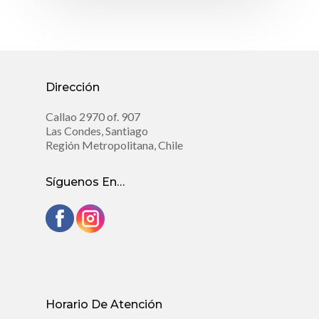
Dirección
Callao 2970 of. 907
Las Condes, Santiago
Región Metropolitana, Chile
Síguenos En…
Horario De Atención