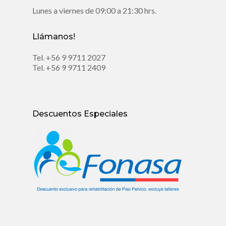
Lunes a viernes de 09:00 a 21:30 hrs.
Llámanos!
Tel.
+56 9 9711 2027
Tel.
+56 9 9711 2409
Descuentos Especiales